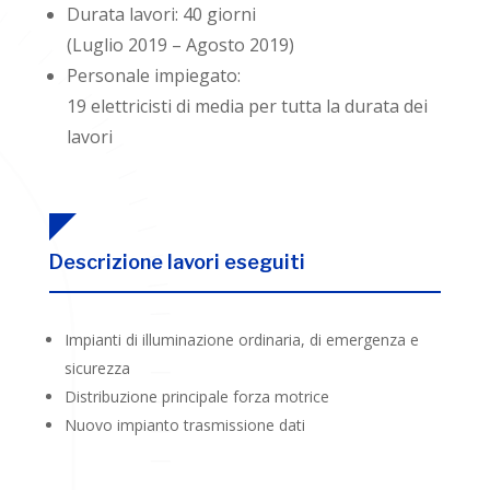
Durata lavori: 40 giorni
(Luglio 2019 – Agosto 2019)
Personale impiegato:
19 elettricisti di media per tutta la durata dei
lavori
Descrizione lavori eseguiti
Impianti di illuminazione ordinaria, di emergenza e
sicurezza
Distribuzione principale forza motrice
Nuovo impianto trasmissione dati