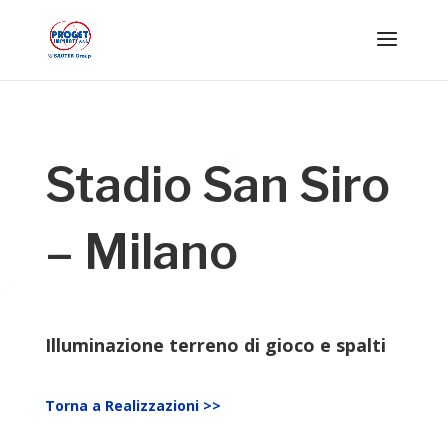
Stadio San Siro
– Milano
Illuminazione terreno di gioco e spalti
Torna a Realizzazioni >>