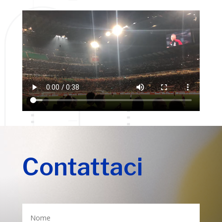
Contattaci